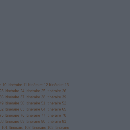
re 10
Itinéraire 11
Itinéraire 12
Itinéraire 13
 23
Itinéraire 24
Itinéraire 25
Itinéraire 26
 36
Itinéraire 37
Itinéraire 38
Itinéraire 39
 49
Itinéraire 50
Itinéraire 51
Itinéraire 52
 62
Itinéraire 63
Itinéraire 64
Itinéraire 65
 75
Itinéraire 76
Itinéraire 77
Itinéraire 78
 88
Itinéraire 89
Itinéraire 90
Itinéraire 91
e 101
Itinéraire 102
Itinéraire 103
Itinéraire