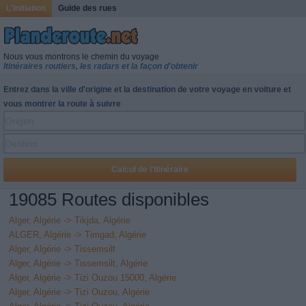
L'initiation
Guide des rues
Nous vous montrons le chemin du voyage
Itinéraires routiers, les radars et la façon d'obtenir
Entrez dans la ville d'origine et la destination de votre voyage en voiture et
vous montrer la route à suivre
19085 Routes disponibles
Alger, Algérie -> Tikjda, Algérie
ALGER, Algérie -> Timgad, Algérie
Alger, Algérie -> Tissemsilt
Alger, Algérie -> Tissemsilt, Algérie
Alger, Algérie -> Tizi Ouzou 15000, Algérie
Alger, Algérie -> Tizi Ouzou, Algérie