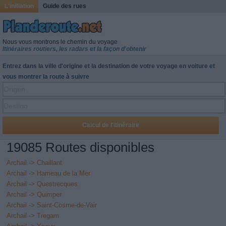
L'initiation
Guide des rues
Nous vous montrons le chemin du voyage
Itinéraires routiers, les radars et la façon d'obtenir
Entrez dans la ville d'origine et la destination de votre voyage en voiture et
vous montrer la route à suivre
19085 Routes disponibles
Archail -> Chaillant
Archail -> Hameau de la Mer
Archail -> Questrecques
Archail -> Quimper
Archail -> Saint-Cosme-de-Vair
Archail -> Tregam