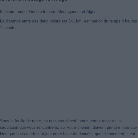
Itinéraire routier Généré le entre Mostaganem et Alger.
La distance entre ces deux points est 341 km, estimation du temps 4 heures
1 minute.
Sous la feuille de route, nous avons généré, vous verrez radar de la
circulation que vous rencontrerez sur votre chemin, doivent prendre note que
bien que nous mettons à jour notre base de données quotidiennement, il est