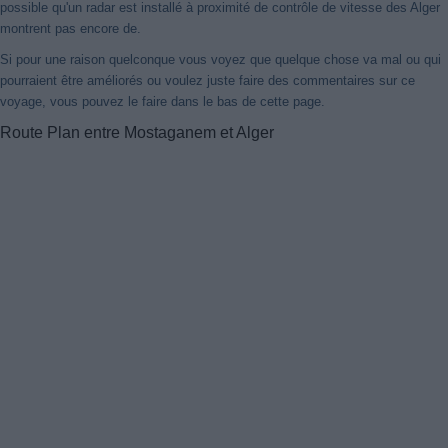
possible qu'un radar est installé à proximité de contrôle de vitesse des Alger
montrent pas encore de.
Si pour une raison quelconque vous voyez que quelque chose va mal ou qui
pourraient être améliorés ou voulez juste faire des commentaires sur ce
voyage, vous pouvez le faire dans le bas de cette page.
Route Plan entre Mostaganem et Alger