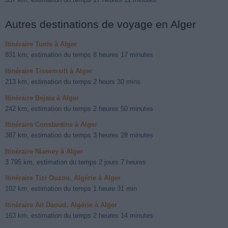
Autres destinations de voyage en Alger
Itinéraire Tunis à Alger
831 km, estimation du temps 8 heures 17 minutes
Itinéraire Tissemsilt à Alger
213 km, estimation du temps 2 hours 30 mins
Itinéraire Bejaia à Alger
242 km, estimation du temps 2 heures 50 minutes
Itinéraire Constantine à Alger
387 km, estimation du temps 3 heures 28 minutes
Itinéraire Niamey à Alger
3 795 km, estimation du temps 2 jours 7 heures
Itinéraire Tizi Ouzou, Algérie à Alger
102 km, estimation du temps 1 heure 31 min
Itinéraire Ait Daoud, Algérie à Alger
163 km, estimation du temps 2 heures 14 minutes