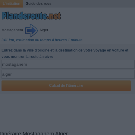
L'initiation
Guide des rues
Mostaganem
Alger
341 km, estimation du temps 4 heures 1 minute
Entrez dans la ville d'origine et la destination de votre voyage en voiture et
vous montrer la route à suivre
Itinéraire Mostaganem Alger