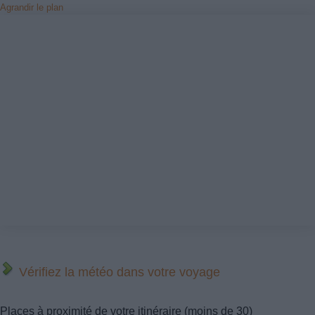
Agrandir le plan
Vérifiez la météo dans votre voyage
Places à proximité de votre itinéraire (moins de 30)