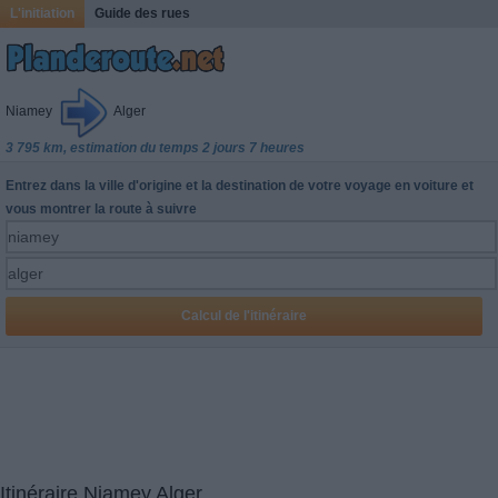
L'initiation
Guide des rues
Niamey
Alger
3 795 km, estimation du temps 2 jours 7 heures
Entrez dans la ville d'origine et la destination de votre voyage en voiture et
vous montrer la route à suivre
Itinéraire Niamey Alger