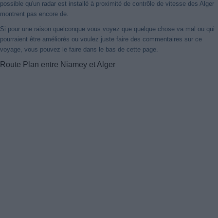
possible qu'un radar est installé à proximité de contrôle de vitesse des Alger
montrent pas encore de.
Si pour une raison quelconque vous voyez que quelque chose va mal ou qui
pourraient être améliorés ou voulez juste faire des commentaires sur ce
voyage, vous pouvez le faire dans le bas de cette page.
Route Plan entre Niamey et Alger