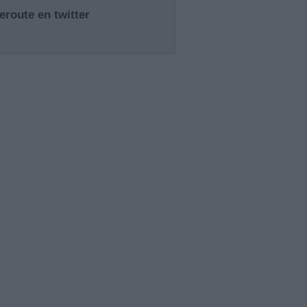
eroute en twitter