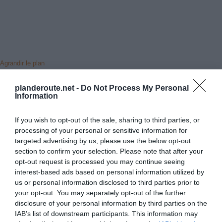
Agrandir le plan
planderoute.net -
Do Not Process My Personal
Information
If you wish to opt-out of the sale, sharing to third parties, or
processing of your personal or sensitive information for
targeted advertising by us, please use the below opt-out
section to confirm your selection. Please note that after your
opt-out request is processed you may continue seeing
interest-based ads based on personal information utilized by
us or personal information disclosed to third parties prior to
your opt-out. You may separately opt-out of the further
disclosure of your personal information by third parties on the
IAB’s list of downstream participants. This information may