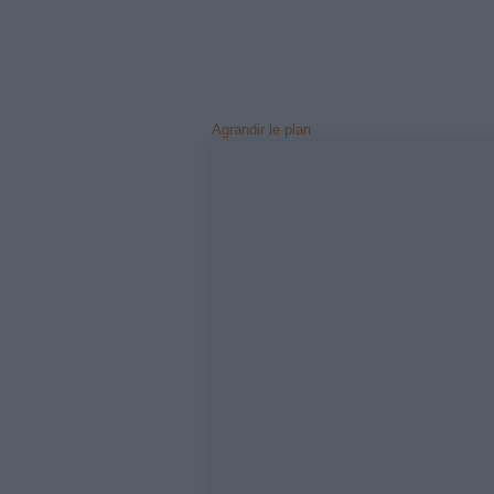
Agrandir le plan