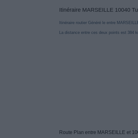
Itinéraire MARSEILLE 10040 Turi
Itinéraire routier Généré le entre MARSEILLE
La distance entre ces deux points est 384 
Route Plan entre MARSEILLE et 1004