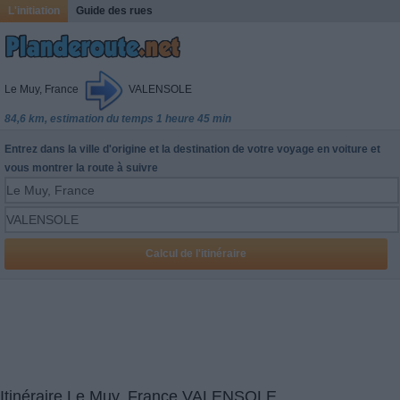
L'initiation
Guide des rues
Le Muy, France
VALENSOLE
84,6 km, estimation du temps 1 heure 45 min
Entrez dans la ville d'origine et la destination de votre voyage en voiture et
vous montrer la route à suivre
Itinéraire Le Muy, France VALENSOLE