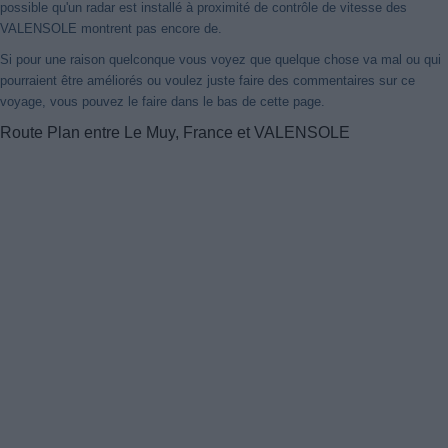
possible qu'un radar est installé à proximité de contrôle de vitesse des
VALENSOLE montrent pas encore de.
Si pour une raison quelconque vous voyez que quelque chose va mal ou qui
pourraient être améliorés ou voulez juste faire des commentaires sur ce
voyage, vous pouvez le faire dans le bas de cette page.
Route Plan entre Le Muy, France et VALENSOLE