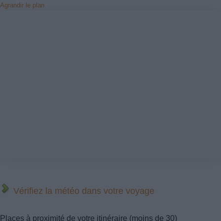
Agrandir le plan
Vérifiez la météo dans votre voyage
Places à proximité de votre itinéraire (moins de 30)