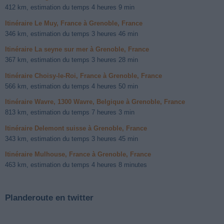
412 km, estimation du temps 4 heures 9 min
Itinéraire Le Muy, France à Grenoble, France
346 km, estimation du temps 3 heures 46 min
Itinéraire La seyne sur mer à Grenoble, France
367 km, estimation du temps 3 heures 28 min
Itinéraire Choisy-le-Roi, France à Grenoble, France
566 km, estimation du temps 4 heures 50 min
Itinéraire Wavre, 1300 Wavre, Belgique à Grenoble, France
813 km, estimation du temps 7 heures 3 min
Itinéraire Delemont suisse à Grenoble, France
343 km, estimation du temps 3 heures 45 min
Itinéraire Mulhouse, France à Grenoble, France
463 km, estimation du temps 4 heures 8 minutes
Planderoute en twitter