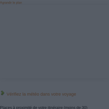
Agrandir le plan
Vérifiez la météo dans votre voyage
Places à proximité de votre itinéraire (moins de 30)