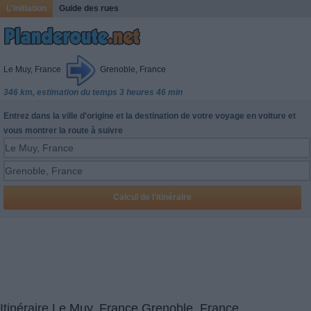
L'initiation
Guide des rues
Le Muy, France
Grenoble, France
346 km, estimation du temps 3 heures 46 min
Entrez dans la ville d'origine et la destination de votre voyage en voiture et
vous montrer la route à suivre
Itinéraire Le Muy, France Grenoble, France