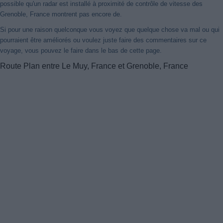
possible qu'un radar est installé à proximité de contrôle de vitesse des
Grenoble, France montrent pas encore de.
Si pour une raison quelconque vous voyez que quelque chose va mal ou qui
pourraient être améliorés ou voulez juste faire des commentaires sur ce
voyage, vous pouvez le faire dans le bas de cette page.
Route Plan entre Le Muy, France et Grenoble, France