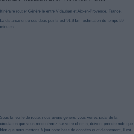
Itinéraire routier Généré le entre Vidauban et Aix-en-Provence, France.
La distance entre ces deux points est 91,8 km, estimation du temps 59
minutes.
Sous la feuille de route, nous avons généré, vous verrez radar de la
circulation que vous rencontrerez sur votre chemin, doivent prendre note que
bien que nous mettons à jour notre base de données quotidiennement, il est