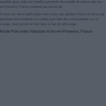
possible qu'un radar est installé à proximité de contrôle de vitesse des Aix-
en-Provence, France montrent pas encore de.
Si pour une raison quelconque vous voyez que quelque chose va mal ou qui
pourraient être améliorés ou voulez juste faire des commentaires sur ce
voyage, vous pouvez le faire dans le bas de cette page.
Route Plan entre Vidauban et Aix-en-Provence, France