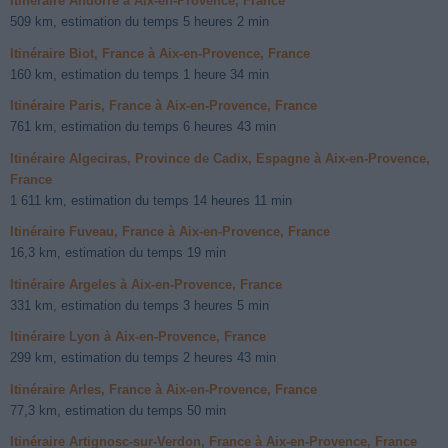
Itinéraire Andorre à Aix-en-Provence, France
509 km, estimation du temps 5 heures 2 min
Itinéraire Biot, France à Aix-en-Provence, France
160 km, estimation du temps 1 heure 34 min
Itinéraire Paris, France à Aix-en-Provence, France
761 km, estimation du temps 6 heures 43 min
Itinéraire Algeciras, Province de Cadix, Espagne à Aix-en-Provence,
France
1 611 km, estimation du temps 14 heures 11 min
Itinéraire Fuveau, France à Aix-en-Provence, France
16,3 km, estimation du temps 19 min
Itinéraire Argeles à Aix-en-Provence, France
331 km, estimation du temps 3 heures 5 min
Itinéraire Lyon à Aix-en-Provence, France
299 km, estimation du temps 2 heures 43 min
Itinéraire Arles, France à Aix-en-Provence, France
77,3 km, estimation du temps 50 min
Itinéraire Artignosc-sur-Verdon, France à Aix-en-Provence, France