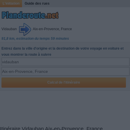
L'initiation
Guide des rues
Vidauban
Aix-en-Provence, France
91,8 km, estimation du temps 59 minutes
Entrez dans la ville d'origine et la destination de votre voyage en voiture et
vous montrer la route à suivre
Itinéraire Vidauban Aix-en-Provence, France