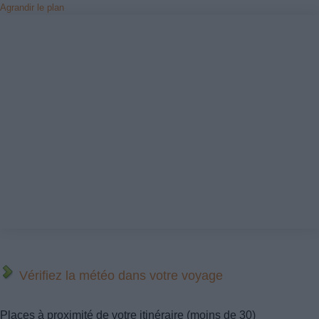
Agrandir le plan
Vérifiez la météo dans votre voyage
Places à proximité de votre itinéraire (moins de 30)