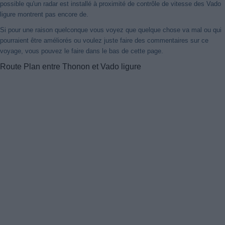
possible qu'un radar est installé à proximité de contrôle de vitesse des Vado
ligure montrent pas encore de.
Si pour une raison quelconque vous voyez que quelque chose va mal ou qui
pourraient être améliorés ou voulez juste faire des commentaires sur ce
voyage, vous pouvez le faire dans le bas de cette page.
Route Plan entre Thonon et Vado ligure