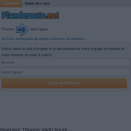
L'initiation
Guide des rues
Thonon
Vado ligure
414 km, estimation du temps 4 heures 34 minutes
Entrez dans la ville d'origine et la destination de votre voyage en voiture et
vous montrer la route à suivre
Itinéraire Thonon Vado ligure