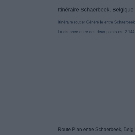
Itinéraire Schaerbeek, Belgiqu
Itinéraire routier Généré le entre Schaerbee
La distance entre ces deux points est 2 14
Route Plan entre Schaerbeek, Belgi