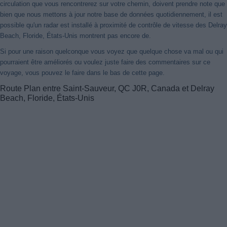
circulation que vous rencontrerez sur votre chemin, doivent prendre note que
bien que nous mettons à jour notre base de données quotidiennement, il est
possible qu'un radar est installé à proximité de contrôle de vitesse des Delray
Beach, Floride, États-Unis montrent pas encore de.
Si pour une raison quelconque vous voyez que quelque chose va mal ou qui
pourraient être améliorés ou voulez juste faire des commentaires sur ce
voyage, vous pouvez le faire dans le bas de cette page.
Route Plan entre Saint-Sauveur, QC J0R, Canada et Delray
Beach, Floride, États-Unis