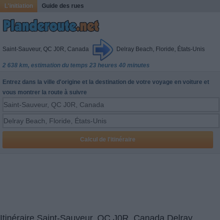
L'initiation
Guide des rues
Saint-Sauveur, QC J0R, Canada
Delray Beach, Floride, États-Unis
2 638 km, estimation du temps 23 heures 40 minutes
Entrez dans la ville d'origine et la destination de votre voyage en voiture et
vous montrer la route à suivre
Itinéraire Saint-Sauveur, QC J0R, Canada Delray