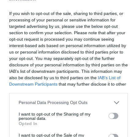
Agrandir le plan
If you wish to opt-out of the sale, sharing to third parties, or
processing of your personal or sensitive information for
targeted advertising by us, please use the below opt-out
section to confirm your selection. Please note that after your
opt-out request is processed you may continue seeing
interest-based ads based on personal information utilized by
us or personal information disclosed to third parties prior to
your opt-out. You may separately opt-out of the further
disclosure of your personal information by third parties on the
IAB’s list of downstream participants. This information may
also be disclosed by us to third parties on the
IAB’s List of
Downstream Participants
that may further disclose it to other
third parties.
Personal Data Processing Opt Outs
I want to opt-out of the Sharing of my
Vérifiez la météo dans votre voyage
personal data.
Opted In
I want to opt-out of the Sale of my
Places à proximité de votre itinéraire (moins de 30)