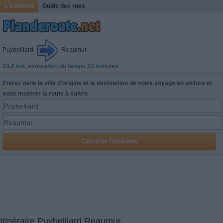
L'initiation
Guide des rues
Puybelliard
Reaumur
23,0 km, estimation du temps 23 minutes
Entrez dans la ville d'origine et la destination de votre voyage en voiture et
vous montrer la route à suivre
Itinéraire Puybelliard Reaumur