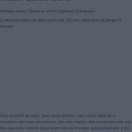
Itinéraire routier Généré le entre Puybelliard et Reaumur.
La distance entre ces deux points est 23,0 km, estimation du temps 23
minutes.
Sous la feuille de route, nous avons généré, vous verrez radar de la
circulation que vous rencontrerez sur votre chemin, doivent prendre note que
bien que nous mettons à jour notre base de données quotidiennement, il est