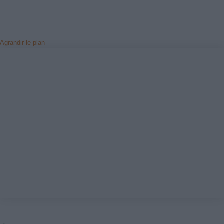
Agrandir le plan