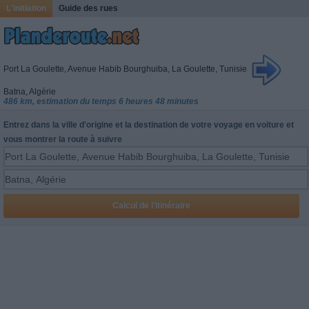
L'initiation
Guide des rues
Port La Goulette, Avenue Habib Bourghuiba, La Goulette, Tunisie
Batna, Algérie
486 km, estimation du temps 6 heures 48 minutes
Entrez dans la ville d'origine et la destination de votre voyage en voiture et
vous montrer la route à suivre