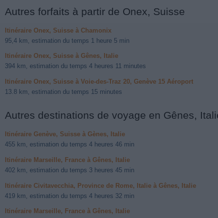
Autres forfaits à partir de Onex, Suisse
Itinéraire Onex, Suisse à Chamonix
95,4 km, estimation du temps 1 heure 5 min
Itinéraire Onex, Suisse à Gênes, Italie
394 km, estimation du temps 4 heures 11 minutes
Itinéraire Onex, Suisse à Voie-des-Traz 20, Genève 15 Aéroport
13.8 km, estimation du temps 15 minutes
Autres destinations de voyage en Gênes, Itali
Itinéraire Genève, Suisse à Gènes, Italie
455 km, estimation du temps 4 heures 46 min
Itinéraire Marseille, France à Gênes, Italie
402 km, estimation du temps 3 heures 45 min
Itinéraire Civitavecchia, Province de Rome, Italie à Gênes, Italie
419 km, estimation du temps 4 heures 32 min
Itinéraire Marseille, France à Gênes, Italie