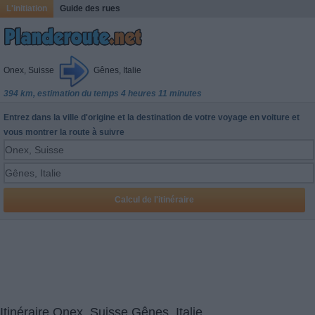
L'initiation
Guide des rues
Onex, Suisse
Gênes, Italie
394 km, estimation du temps 4 heures 11 minutes
Entrez dans la ville d'origine et la destination de votre voyage en voiture et
vous montrer la route à suivre
Itinéraire Onex, Suisse Gênes, Italie