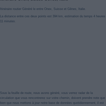
Itinéraire routier Généré le entre Onex, Suisse et Gênes, Italie.
La distance entre ces deux points est 394 km, estimation du temps 4 heures
11 minutes.
Sous la feuille de route, nous avons généré, vous verrez radar de la
circulation que vous rencontrerez sur votre chemin, doivent prendre note que
bien que nous mettons à jour notre base de données quotidiennement, il est