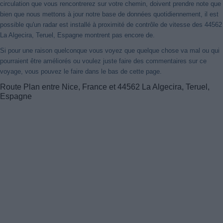
circulation que vous rencontrerez sur votre chemin, doivent prendre note que
bien que nous mettons à jour notre base de données quotidiennement, il est
possible qu'un radar est installé à proximité de contrôle de vitesse des 44562
La Algecira, Teruel, Espagne montrent pas encore de.
Si pour une raison quelconque vous voyez que quelque chose va mal ou qui
pourraient être améliorés ou voulez juste faire des commentaires sur ce
voyage, vous pouvez le faire dans le bas de cette page.
Route Plan entre Nice, France et 44562 La Algecira, Teruel,
Espagne