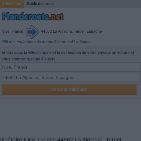
L'initiation
Guide des rues
Nice, France
44562 La Algecira, Teruel, Espagne
955 km, estimation du temps 9 heures 41 minutes
Entrez dans la ville d'origine et la destination de votre voyage en voiture et
vous montrer la route à suivre
Itinéraire Nice, France 44562 La Algecira, Teruel,