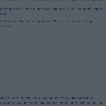
Itinéraire routier Généré le entre Nice, France et 18035 Dolceacqua Imperia,
Italie.
La distance entre ces deux points est 49,0 km, estimation du temps 51
minutes.
Sous la feuille de route, nous avons généré, vous verrez radar de la
circulation que vous rencontrerez sur votre chemin, doivent prendre note que