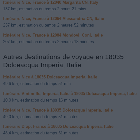
Itinéraire Nice, France à 12040 Margarita CN, Italy
137 km, estimation du temps 2 hours 21 mins
Itinéraire Nice, France à 12064 Alessandria CN, Italie
237 km, estimation du temps 2 heures 52 minutes
Itinéraire Nice, France à 12084 Mondovi, Coni, Italie
207 km, estimation du temps 2 heures 18 minutes
Autres destinations de voyage en 18035
Dolceacqua Imperia, Italie
Itinéraire Nice à 18035 Dolceacqua Imperia, Italie
49,6 km, estimation du temps 51 min
Itinéraire Vintimille, Imperia, Italie à 18035 Dolceacqua Imperia, Italie
10,0 km, estimation du temps 16 minutes
Itinéraire Nice, France à 18035 Dolceacqua Imperia, Italie
49,0 km, estimation du temps 51 minutes
Itinéraire Drap, France à 18035 Dolceacqua Imperia, Italie
48,4 km, estimation du temps 51 minutes