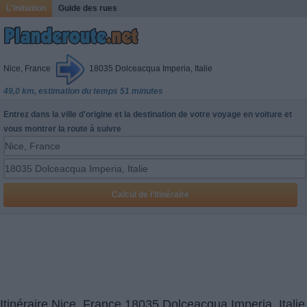
L'initiation
Guide des rues
Nice, France
18035 Dolceacqua Imperia, Italie
49,0 km, estimation du temps 51 minutes
Entrez dans la ville d'origine et la destination de votre voyage en voiture et
vous montrer la route à suivre
Itinéraire Nice, France 18035 Dolceacqua Imperia, Italie