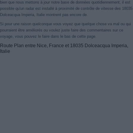
bien que nous mettons à jour notre base de données quotidiennement, il est
possible qu'un radar est installé à proximité de contrôle de vitesse des 18035
Dolceacqua Imperia, Italie montrent pas encore de.
Si pour une raison quelconque vous voyez que quelque chose va mal ou qui
pourraient être améliorés ou voulez juste faire des commentaires sur ce
voyage, vous pouvez le faire dans le bas de cette page.
Route Plan entre Nice, France et 18035 Dolceacqua Imperia,
Italie