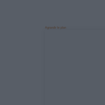
optimisé 
Agrandir le plan