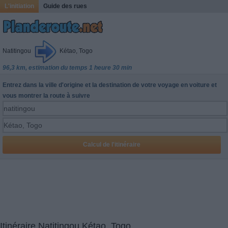
L'initiation
Guide des rues
Natitingou
Kétao, Togo
96,3 km, estimation du temps 1 heure 30 min
Entrez dans la ville d'origine et la destination de votre voyage en voiture et
vous montrer la route à suivre
Itinéraire Natitingou Kétao, Togo