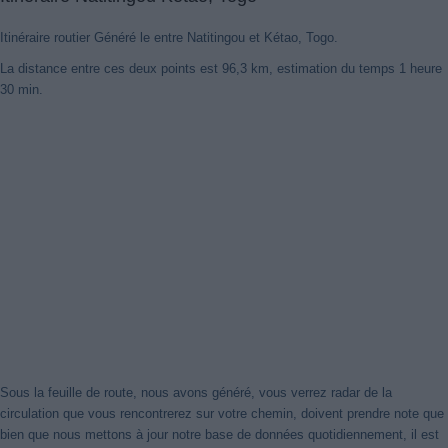
Itinéraire routier Généré le entre Natitingou et Kétao, Togo.
La distance entre ces deux points est 96,3 km, estimation du temps 1 heure
30 min.
Sous la feuille de route, nous avons généré, vous verrez radar de la
circulation que vous rencontrerez sur votre chemin, doivent prendre note que
bien que nous mettons à jour notre base de données quotidiennement, il est