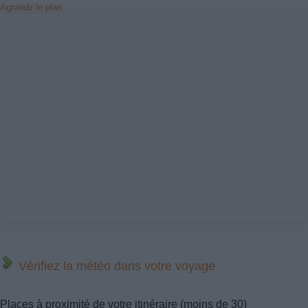
Agrandir le plan
Vérifiez la météo dans votre voyage
Places à proximité de votre itinéraire (moins de 30)