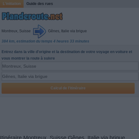
L'initiation
Guide des rues
Montreux, Suisse
Gênes, Italie via brigue
384 km, estimation du temps 4 heures 33 minutes
Entrez dans la ville d'origine et la destination de votre voyage en voiture et
vous montrer la route à suivre
Itinéraire Montreux, Suisse Gênes, Italie via brigue