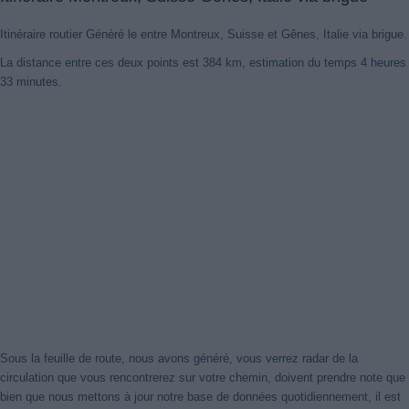
Itinéraire routier Généré le entre Montreux, Suisse et Gênes, Italie via brigue.
La distance entre ces deux points est 384 km, estimation du temps 4 heures
33 minutes.
Sous la feuille de route, nous avons généré, vous verrez radar de la
circulation que vous rencontrerez sur votre chemin, doivent prendre note que
bien que nous mettons à jour notre base de données quotidiennement, il est