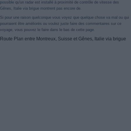
possible qu'un radar est installé à proximité de contrôle de vitesse des
Gênes, Italie via brigue montrent pas encore de.
Si pour une raison quelconque vous voyez que quelque chose va mal ou qui
pourraient être améliorés ou voulez juste faire des commentaires sur ce
voyage, vous pouvez le faire dans le bas de cette page.
Route Plan entre Montreux, Suisse et Gênes, Italie via brigue