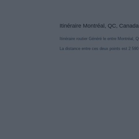
Itinéraire Montréal, QC, Canada
Itinéraire routier Généré le entre Montréal,
La distance entre ces deux points est 2 59