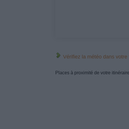
Vérifiez la météo dans votre
Places à proximité de votre itinérair