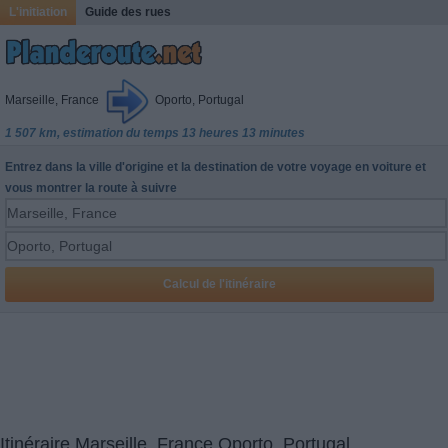
L'initiation
Guide des rues
Marseille, France
Oporto, Portugal
1 507 km, estimation du temps 13 heures 13 minutes
Entrez dans la ville d'origine et la destination de votre voyage en voiture et
vous montrer la route à suivre
Itinéraire Marseille, France Oporto, Portugal