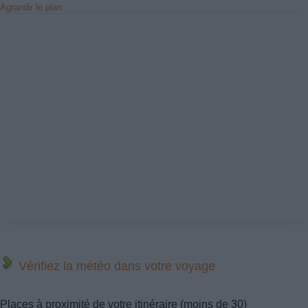
Agrandir le plan
Vérifiez la météo dans votre voyage
Places à proximité de votre itinéraire (moins de 30)