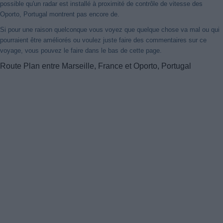
possible qu'un radar est installé à proximité de contrôle de vitesse des
Oporto, Portugal montrent pas encore de.
Si pour une raison quelconque vous voyez que quelque chose va mal ou qui
pourraient être améliorés ou voulez juste faire des commentaires sur ce
voyage, vous pouvez le faire dans le bas de cette page.
Route Plan entre Marseille, France et Oporto, Portugal