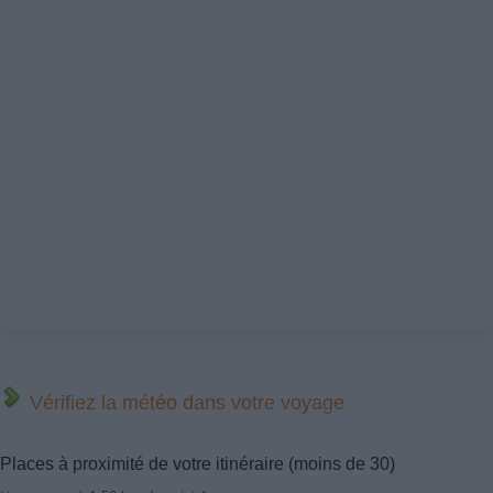
Vérifiez la météo dans votre voyage
Places à proximité de votre itinéraire (moins de 30)