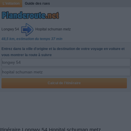
L'initiation
Guide des rues
Longwy 54
Hopital schuman metz
48,5 km, estimation du temps 37 min
Entrez dans la ville d'origine et la destination de votre voyage en voiture et
vous montrer la route à suivre
Itinéraire Longwy 54 Hopital schuman metz