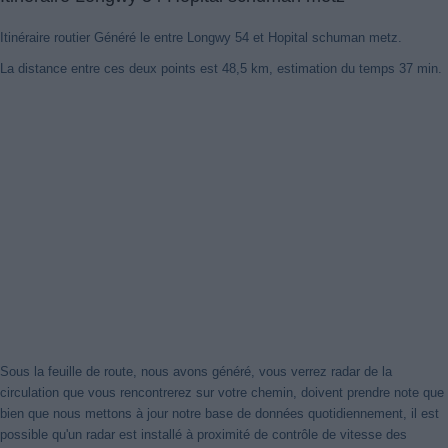
Itinéraire routier Généré le entre Longwy 54 et Hopital schuman metz.
La distance entre ces deux points est 48,5 km, estimation du temps 37 min.
Sous la feuille de route, nous avons généré, vous verrez radar de la
circulation que vous rencontrerez sur votre chemin, doivent prendre note que
bien que nous mettons à jour notre base de données quotidiennement, il est
possible qu'un radar est installé à proximité de contrôle de vitesse des