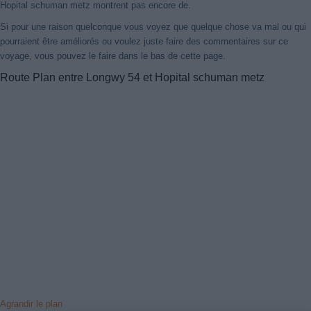
Hopital schuman metz montrent pas encore de.
Si pour une raison quelconque vous voyez que quelque chose va mal ou qui
pourraient être améliorés ou voulez juste faire des commentaires sur ce
voyage, vous pouvez le faire dans le bas de cette page.
Route Plan entre Longwy 54 et Hopital schuman metz
Agrandir le plan