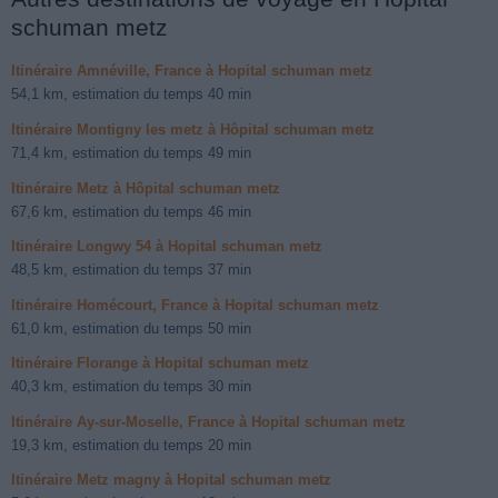
schuman metz
Itinéraire Amnéville, France à Hopital schuman metz
54,1 km, estimation du temps 40 min
Itinéraire Montigny les metz à Hôpital schuman metz
71,4 km, estimation du temps 49 min
Itinéraire Metz à Hôpital schuman metz
67,6 km, estimation du temps 46 min
Itinéraire Longwy 54 à Hopital schuman metz
48,5 km, estimation du temps 37 min
Itinéraire Homécourt, France à Hopital schuman metz
61,0 km, estimation du temps 50 min
Itinéraire Florange à Hopital schuman metz
40,3 km, estimation du temps 30 min
Itinéraire Ay-sur-Moselle, France à Hopital schuman metz
19,3 km, estimation du temps 20 min
Itinéraire Metz magny à Hopital schuman metz