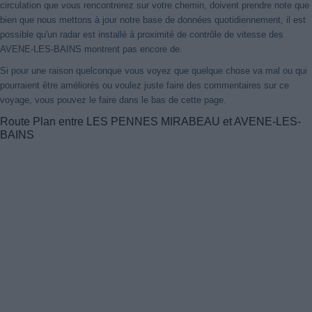
circulation que vous rencontrerez sur votre chemin, doivent prendre note que
bien que nous mettons à jour notre base de données quotidiennement, il est
possible qu'un radar est installé à proximité de contrôle de vitesse des
AVENE-LES-BAINS montrent pas encore de.
Si pour une raison quelconque vous voyez que quelque chose va mal ou qui
pourraient être améliorés ou voulez juste faire des commentaires sur ce
voyage, vous pouvez le faire dans le bas de cette page.
Route Plan entre LES PENNES MIRABEAU et AVENE-LES-
BAINS