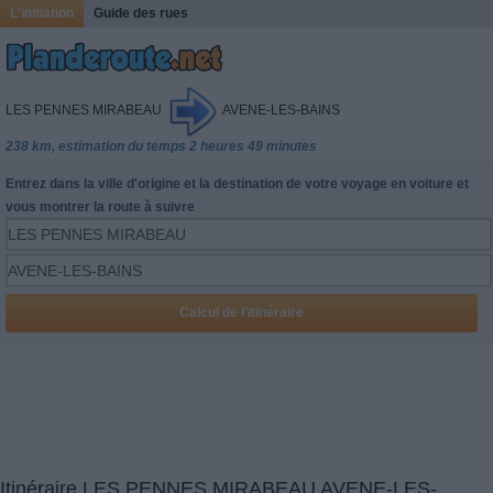
L'initiation
Guide des rues
LES PENNES MIRABEAU
AVENE-LES-BAINS
238 km, estimation du temps 2 heures 49 minutes
Entrez dans la ville d'origine et la destination de votre voyage en voiture et
vous montrer la route à suivre
Itinéraire LES PENNES MIRABEAU AVENE-LES-