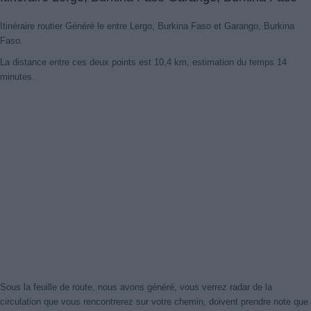
Itinéraire routier Généré le entre Lergo, Burkina Faso et Garango, Burkina
Faso.
La distance entre ces deux points est 10,4 km, estimation du temps 14
minutes.
Sous la feuille de route, nous avons généré, vous verrez radar de la
circulation que vous rencontrerez sur votre chemin, doivent prendre note que