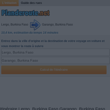
L'initiation
Guide des rues
Lergo, Burkina Faso
Garango, Burkina Faso
10,4 km, estimation du temps 14 minutes
Entrez dans la ville d'origine et la destination de votre voyage en voiture et
vous montrer la route à suivre
Itinéraire Lergo, Burkina Faso Garango, Burkina Faso