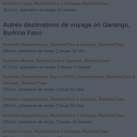
Itinéraire Lergo, Burkina Faso à Garango, Burkina Faso
10,4 km, estimation du temps 14 minutes
Autres destinations de voyage en Garango,
Burkina Faso
Itinéraire Ouagadougou, Burkina Faso à Garango, Burkina Faso
206 km, estimation du temps 2 heures 52 min
Itinéraire Manga, Burkina Faso à Garango, Burkina Faso
67,3 km, estimation du temps 2 heures 4 minutes
Itinéraire Ouagadougou Airport (OUA), Ouagadougou, Burkina Faso à
Garango, Burkina Faso
205 km, estimation du temps 2 hours 51 mins
Itinéraire Ouagadougou, Burkina Faso à Garango, Burkina Faso
206 km, estimation du temps 2 hours 52 mins
Itinéraire Ouagadougou, Burkina Faso à Garango, Burkina Faso
205 km, estimation du temps 3 heures 16 minutes
Itinéraire Lergo, Burkina Faso à Garango, Burkina Faso