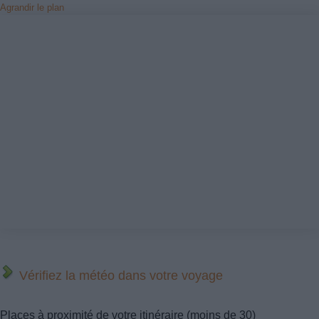
Agrandir le plan
Vérifiez la météo dans votre voyage
Places à proximité de votre itinéraire (moins de 30)