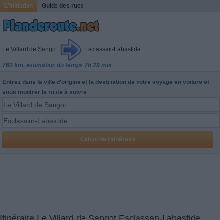
L'initiation
Guide des rues
Le Villard de Sangot
Esclassan-Labastide
760 km, estimation du temps 7h 29 min
Entrez dans la ville d'origine et la destination de votre voyage en voiture et
vous montrer la route à suivre
Itinéraire Le Villard de Sangot Esclassan-Labastide