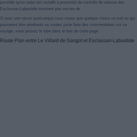
possible qu'un radar est installé à proximité de contrôle de vitesse des
Esclassan-Labastide montrent pas encore de.
Si pour une raison quelconque vous voyez que quelque chose va mal ou qui
pourraient être améliorés ou voulez juste faire des commentaires sur ce
voyage, vous pouvez le faire dans le bas de cette page.
Route Plan entre Le Villard de Sangot et Esclassan-Labastide