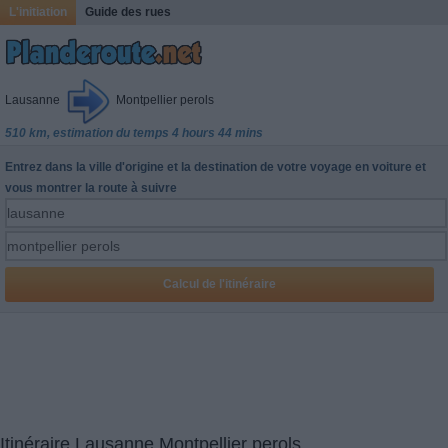
L'initiation
Guide des rues
Lausanne
Montpellier perols
510 km, estimation du temps 4 hours 44 mins
Entrez dans la ville d'origine et la destination de votre voyage en voiture et
vous montrer la route à suivre
Itinéraire Lausanne Montpellier perols