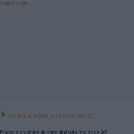
Agrandir le plan
Vérifiez la météo dans votre voyage
Places à proximité de votre itinéraire (moins de 30)