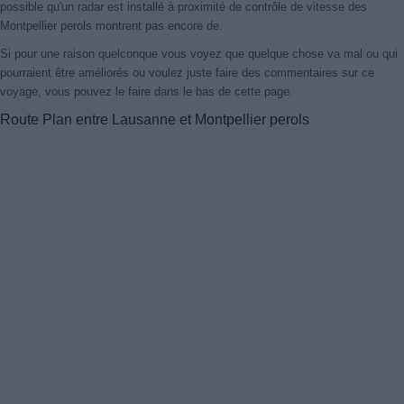
possible qu'un radar est installé à proximité de contrôle de vitesse des
Montpellier perols montrent pas encore de.
Si pour une raison quelconque vous voyez que quelque chose va mal ou qui
pourraient être améliorés ou voulez juste faire des commentaires sur ce
voyage, vous pouvez le faire dans le bas de cette page.
Route Plan entre Lausanne et Montpellier perols