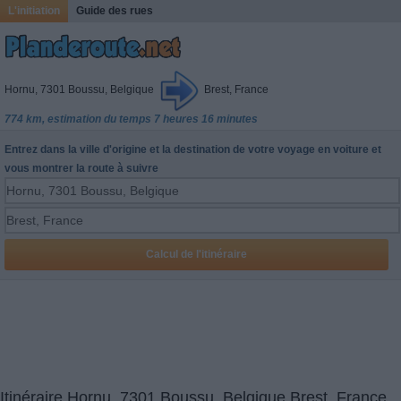
L'initiation
Guide des rues
Hornu, 7301 Boussu, Belgique
Brest, France
774 km, estimation du temps 7 heures 16 minutes
Entrez dans la ville d'origine et la destination de votre voyage en voiture et
vous montrer la route à suivre
Itinéraire Hornu, 7301 Boussu, Belgique Brest, France