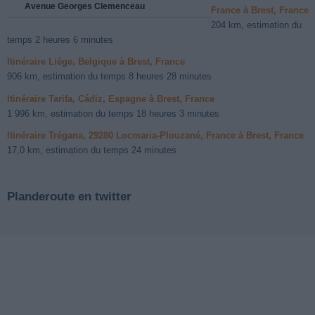
Avenue Georges Clemenceau
France à Brest, France
204 km, estimation du
temps 2 heures 6 minutes
Itinéraire Liège, Belgique à Brest, France
906 km, estimation du temps 8 heures 28 minutes
Itinéraire Tarifa, Cádiz, Espagne à Brest, France
1 996 km, estimation du temps 18 heures 3 minutes
Itinéraire Trégana, 29280 Locmaria-Plouzané, France à Brest, France
17,0 km, estimation du temps 24 minutes
Planderoute en twitter