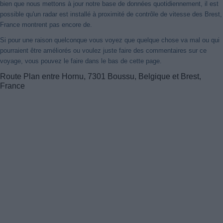
bien que nous mettons à jour notre base de données quotidiennement, il est
possible qu'un radar est installé à proximité de contrôle de vitesse des Brest,
France montrent pas encore de.
Si pour une raison quelconque vous voyez que quelque chose va mal ou qui
pourraient être améliorés ou voulez juste faire des commentaires sur ce
voyage, vous pouvez le faire dans le bas de cette page.
Route Plan entre Hornu, 7301 Boussu, Belgique et Brest,
France