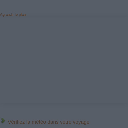
Agrandir le plan
Vérifiez la météo dans votre voyage