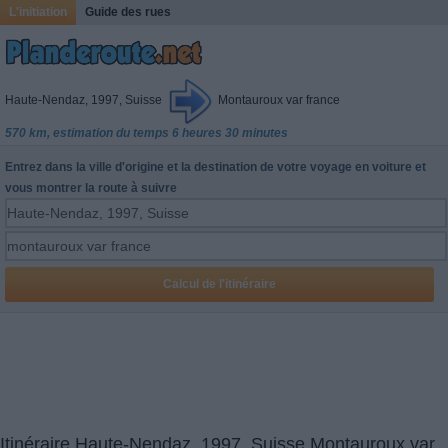
L'initiation
Guide des rues
Haute-Nendaz, 1997, Suisse
Montauroux var france
570 km, estimation du temps 6 heures 30 minutes
Entrez dans la ville d'origine et la destination de votre voyage en voiture et
vous montrer la route à suivre
Itinéraire Haute-Nendaz, 1997, Suisse Montauroux var