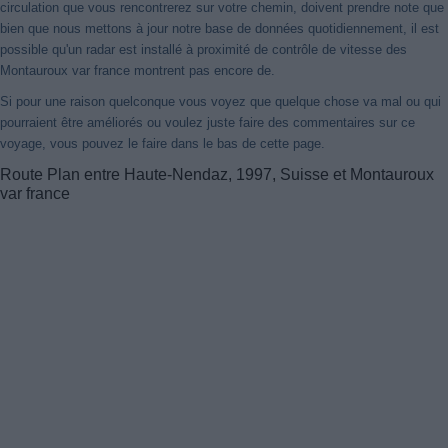
circulation que vous rencontrerez sur votre chemin, doivent prendre note que
bien que nous mettons à jour notre base de données quotidiennement, il est
possible qu'un radar est installé à proximité de contrôle de vitesse des
Montauroux var france montrent pas encore de.
Si pour une raison quelconque vous voyez que quelque chose va mal ou qui
pourraient être améliorés ou voulez juste faire des commentaires sur ce
voyage, vous pouvez le faire dans le bas de cette page.
Route Plan entre Haute-Nendaz, 1997, Suisse et Montauroux
var france