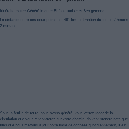
Itinéraire routier Généré le entre El fahs tunisie et Ben gerdane.
La distance entre ces deux points est 491 km, estimation du temps 7 heures
2 minutes.
Sous la feuille de route, nous avons généré, vous verrez radar de la
circulation que vous rencontrerez sur votre chemin, doivent prendre note que
bien que nous mettons à jour notre base de données quotidiennement, il est