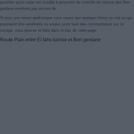
possible qu'un radar est installé à proximité de contrôle de vitesse des Ben
gerdane montrent pas encore de.
Si pour une raison quelconque vous voyez que quelque chose va mal ou qui
pourraient être améliorés ou voulez juste faire des commentaires sur ce
voyage, vous pouvez le faire dans le bas de cette page.
Route Plan entre El fahs tunisie et Ben gerdane