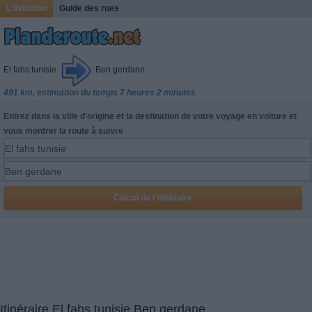
L'initiation
Guide des rues
El fahs tunisie
Ben gerdane
491 km, estimation du temps 7 heures 2 minutes
Entrez dans la ville d'origine et la destination de votre voyage en voiture et
vous montrer la route à suivre
Itinéraire El fahs tunisie Ben gerdane