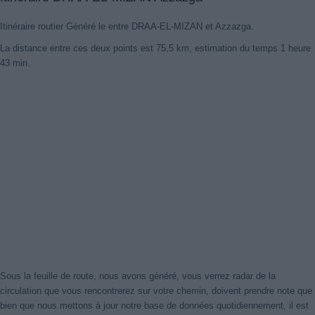
Itinéraire routier Généré le entre DRAA-EL-MIZAN et Azzazga.
La distance entre ces deux points est 75,5 km, estimation du temps 1 heure
43 min.
Sous la feuille de route, nous avons généré, vous verrez radar de la
circulation que vous rencontrerez sur votre chemin, doivent prendre note que
bien que nous mettons à jour notre base de données quotidiennement, il est