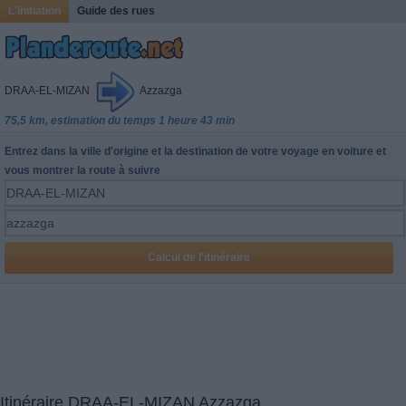
L'initiation
Guide des rues
DRAA-EL-MIZAN
Azzazga
75,5 km, estimation du temps 1 heure 43 min
Entrez dans la ville d'origine et la destination de votre voyage en voiture et
vous montrer la route à suivre
Itinéraire DRAA-EL-MIZAN Azzazga