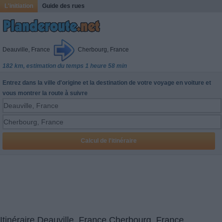
L'initiation
Guide des rues
Deauville, France
Cherbourg, France
182 km, estimation du temps 1 heure 58 min
Entrez dans la ville d'origine et la destination de votre voyage en voiture et
vous montrer la route à suivre
Itinéraire Deauville, France Cherbourg, France