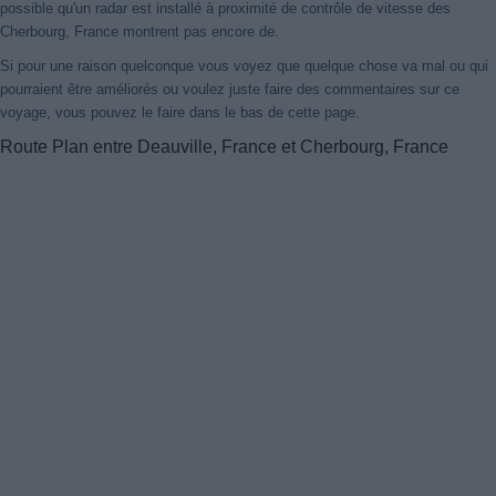
possible qu'un radar est installé à proximité de contrôle de vitesse des
Cherbourg, France montrent pas encore de.
Si pour une raison quelconque vous voyez que quelque chose va mal ou qui
pourraient être améliorés ou voulez juste faire des commentaires sur ce
voyage, vous pouvez le faire dans le bas de cette page.
Route Plan entre Deauville, France et Cherbourg, France