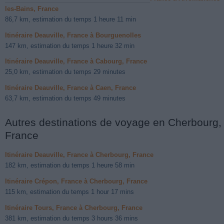
les-Bains, France
86,7 km, estimation du temps 1 heure 11 min
Itinéraire Deauville, France à Bourguenolles
147 km, estimation du temps 1 heure 32 min
Itinéraire Deauville, France à Cabourg, France
25,0 km, estimation du temps 29 minutes
Itinéraire Deauville, France à Caen, France
63,7 km, estimation du temps 49 minutes
Autres destinations de voyage en Cherbourg,
France
Itinéraire Deauville, France à Cherbourg, France
182 km, estimation du temps 1 heure 58 min
Itinéraire Crépon, France à Cherbourg, France
115 km, estimation du temps 1 hour 17 mins
Itinéraire Tours, France à Cherbourg, France
381 km, estimation du temps 3 hours 36 mins