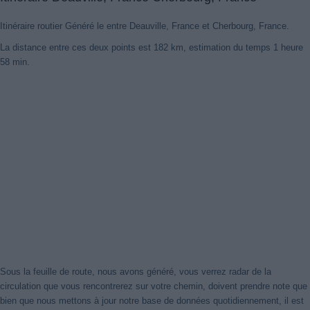
Itinéraire routier Généré le entre Deauville, France et Cherbourg, France.
La distance entre ces deux points est 182 km, estimation du temps 1 heure
58 min.
Sous la feuille de route, nous avons généré, vous verrez radar de la
circulation que vous rencontrerez sur votre chemin, doivent prendre note que
bien que nous mettons à jour notre base de données quotidiennement, il est