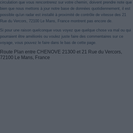
circulation que vous rencontrerez sur votre chemin, doivent prendre note que
bien que nous mettons à jour notre base de données quotidiennement, il est
possible qu'un radar est installé à proximité de contrôle de vitesse des 21
Rue du Vercors, 72100 Le Mans, France montrent pas encore de.
Si pour une raison quelconque vous voyez que quelque chose va mal ou qui
pourraient être améliorés ou voulez juste faire des commentaires sur ce
voyage, vous pouvez le faire dans le bas de cette page.
Route Plan entre CHENOVE 21300 et 21 Rue du Vercors,
72100 Le Mans, France