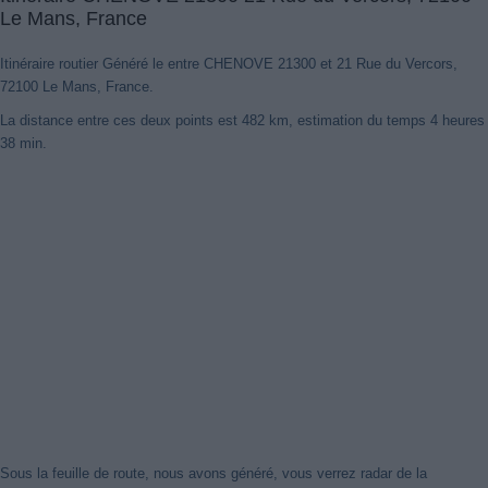
Le Mans, France
Itinéraire routier Généré le entre CHENOVE 21300 et 21 Rue du Vercors,
72100 Le Mans, France.
La distance entre ces deux points est 482 km, estimation du temps 4 heures
38 min.
Sous la feuille de route, nous avons généré, vous verrez radar de la