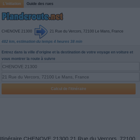
L'initiation
Guide des rues
CHENOVE 21300
21 Rue du Vercors, 72100 Le Mans, France
482 km, estimation du temps 4 heures 38 min
Entrez dans la ville d'origine et la destination de votre voyage en voiture et
vous montrer la route à suivre
Itinéraire CHENOVE 21300 21 Rue du Vercors, 72100