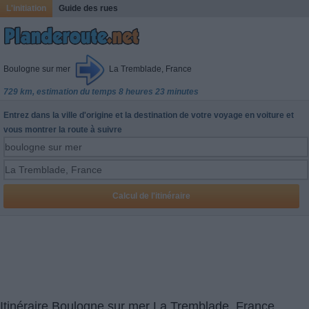
L'initiation
Guide des rues
Boulogne sur mer
La Tremblade, France
729 km, estimation du temps 8 heures 23 minutes
Entrez dans la ville d'origine et la destination de votre voyage en voiture et
vous montrer la route à suivre
Itinéraire Boulogne sur mer La Tremblade, France