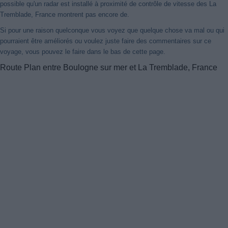
possible qu'un radar est installé à proximité de contrôle de vitesse des La
Tremblade, France montrent pas encore de.
Si pour une raison quelconque vous voyez que quelque chose va mal ou qui
pourraient être améliorés ou voulez juste faire des commentaires sur ce
voyage, vous pouvez le faire dans le bas de cette page.
Route Plan entre Boulogne sur mer et La Tremblade, France