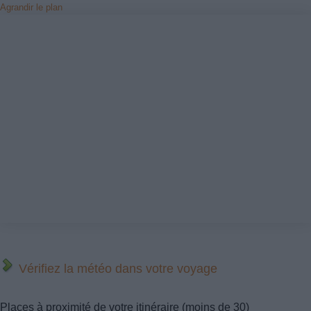
Agrandir le plan
Vérifiez la météo dans votre voyage
Places à proximité de votre itinéraire (moins de 30)