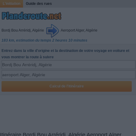
L'initiation
Guide des rues
Bordj Bou Arréridj, Algérie
Aeroport Alger, Algérie
183 km, estimation du temps 2 heures 10 minutes
Entrez dans la ville d'origine et la destination de votre voyage en voiture et
vous montrer la route à suivre
Itinéraire Bordj Bou Arréridj, Algérie Aeroport Alger,