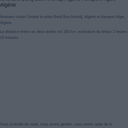
Algérie
Itinéraire routier Généré le entre Bordj Bou Arréridj, Algérie et Aeroport Alger,
Algérie.
La distance entre ces deux points est 183 km, estimation du temps 2 heures
10 minutes.
Sous la feuille de route, nous avons généré, vous verrez radar de la