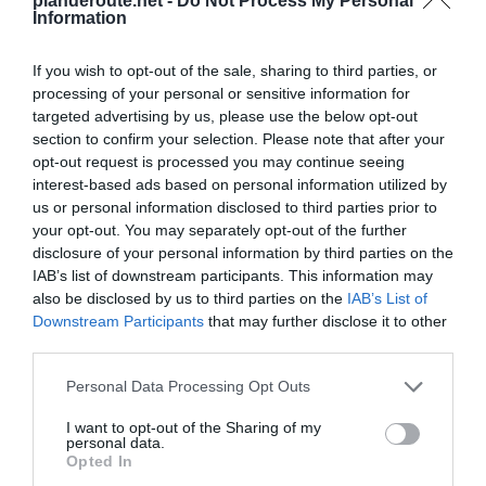
planderoute.net -
Do Not Process My Personal
Information
If you wish to opt-out of the sale, sharing to third parties, or
Agrandir le plan
processing of your personal or sensitive information for
targeted advertising by us, please use the below opt-out
section to confirm your selection. Please note that after your
opt-out request is processed you may continue seeing
interest-based ads based on personal information utilized by
us or personal information disclosed to third parties prior to
your opt-out. You may separately opt-out of the further
disclosure of your personal information by third parties on the
IAB’s list of downstream participants. This information may
also be disclosed by us to third parties on the
IAB’s List of
Downstream Participants
that may further disclose it to other
third parties.
Personal Data Processing Opt Outs
I want to opt-out of the Sharing of my
personal data.
Opted In
Vérifiez la météo dans votre voyage