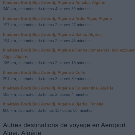
Itinéraire Bordj Bou Arreridj, Algérie à Annaba, Algérie
340 km, estimation du temps 4 heures 39 minutes
Itinéraire Bordj Bou Arréridj, Algérie à Ardis Alger, Algérie
197 km, estimation du temps 2 heures 27 minutes
Itinéraire Bordj Bou Arreridj, Algérie à Batna, Algérie
194 km, estimation du temps 2 heures 45 minutes
Itinéraire Bordj Bou Arréridj, Algérie à Centre commercial bab ezzouar
Alger, Algérie
186 km, estimation du temps 2 heures 13 minutes
Itinéraire Bordj Bou Arréridj, Algérie à Collo
291 km, estimation du temps 3 heures 59 minutes
Itinéraire Bordj Bou Arréridj, Algérie à Constantine, Algérie
193 km, estimation du temps 2 heures 4 minutes
Itinéraire Bordj Bou Arreridj, Algérie à Djerba, Tunisie
858 km, estimation du temps 11 heures 50 minutes
Autres destinations de voyage en Aeroport
Alger, Algérie