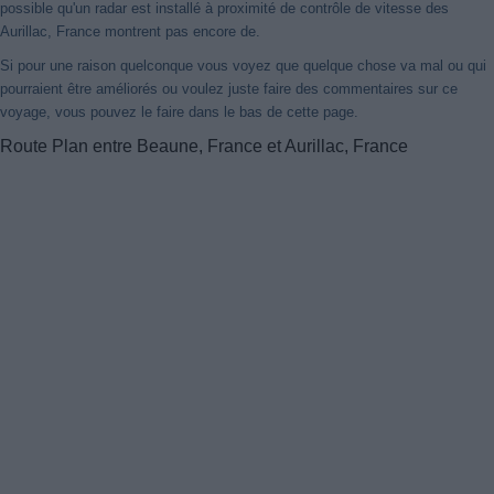
possible qu'un radar est installé à proximité de contrôle de vitesse des
Aurillac, France montrent pas encore de.
Si pour une raison quelconque vous voyez que quelque chose va mal ou qui
pourraient être améliorés ou voulez juste faire des commentaires sur ce
voyage, vous pouvez le faire dans le bas de cette page.
Route Plan entre Beaune, France et Aurillac, France