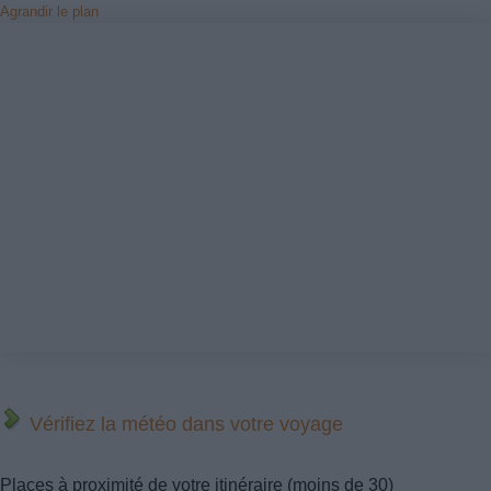
Agrandir le plan
Vérifiez la météo dans votre voyage
Places à proximité de votre itinéraire (moins de 30)