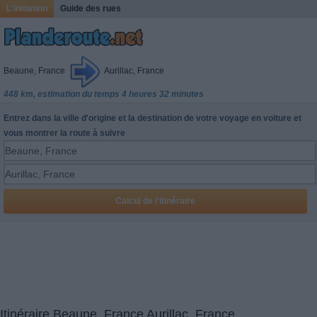
L'initiation
Guide des rues
Beaune, France
Aurillac, France
448 km, estimation du temps 4 heures 32 minutes
Entrez dans la ville d'origine et la destination de votre voyage en voiture et
vous montrer la route à suivre
Itinéraire Beaune, France Aurillac, France