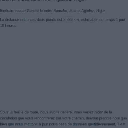
Itinéraire routier Généré le entre Bamako, Mali et Agadez, Niger.
La distance entre ces deux points est 2 386 km, estimation du temps 1 jour
10 heures.
Sous la feuille de route, nous avons généré, vous verrez radar de la
circulation que vous rencontrerez sur votre chemin, doivent prendre note que
bien que nous mettons à jour notre base de données quotidiennement, il est