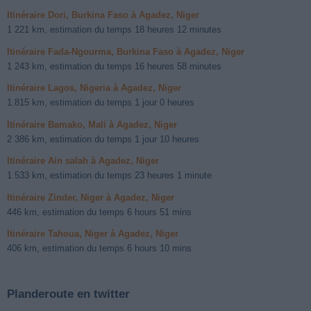
Itinéraire Dori, Burkina Faso à Agadez, Niger
1 221 km, estimation du temps 18 heures 12 minutes
Itinéraire Fada-Ngourma, Burkina Faso à Agadez, Niger
1 243 km, estimation du temps 16 heures 58 minutes
Itinéraire Lagos, Nigeria à Agadez, Niger
1.815 km, estimation du temps 1 jour 0 heures
Itinéraire Bamako, Mali à Agadez, Niger
2 386 km, estimation du temps 1 jour 10 heures
Itinéraire Ain salah à Agadez, Niger
1 533 km, estimation du temps 23 heures 1 minute
Itinéraire Zinder, Niger à Agadez, Niger
446 km, estimation du temps 6 hours 51 mins
Itinéraire Tahoua, Niger à Agadez, Niger
406 km, estimation du temps 6 hours 10 mins
Planderoute en twitter