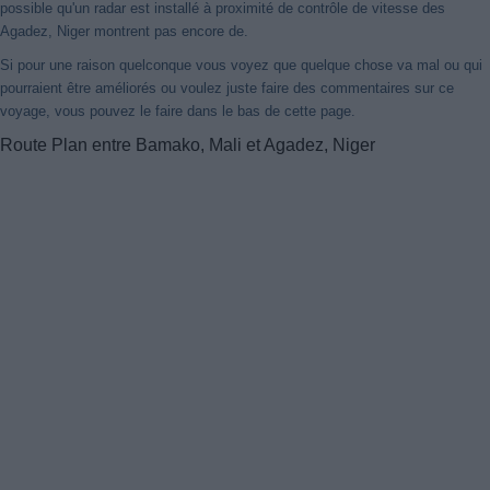
possible qu'un radar est installé à proximité de contrôle de vitesse des
Agadez, Niger montrent pas encore de.
Si pour une raison quelconque vous voyez que quelque chose va mal ou qui
pourraient être améliorés ou voulez juste faire des commentaires sur ce
voyage, vous pouvez le faire dans le bas de cette page.
Route Plan entre Bamako, Mali et Agadez, Niger