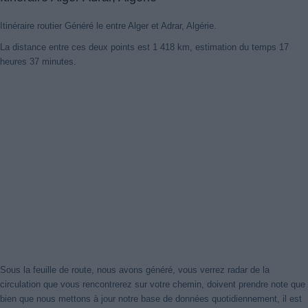
Itinéraire routier Généré le entre Alger et Adrar, Algérie.
La distance entre ces deux points est 1 418 km, estimation du temps 17
heures 37 minutes.
Sous la feuille de route, nous avons généré, vous verrez radar de la
circulation que vous rencontrerez sur votre chemin, doivent prendre note que
bien que nous mettons à jour notre base de données quotidiennement, il est