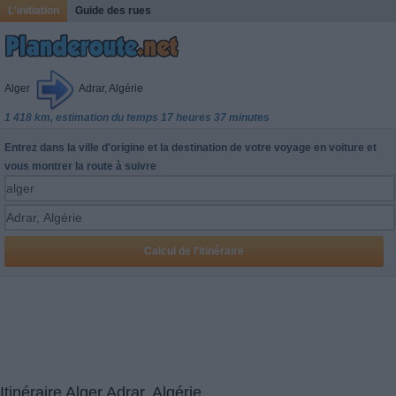
L'initiation
Guide des rues
Alger
Adrar, Algérie
1 418 km, estimation du temps 17 heures 37 minutes
Entrez dans la ville d'origine et la destination de votre voyage en voiture et
vous montrer la route à suivre
Itinéraire Alger Adrar, Algérie