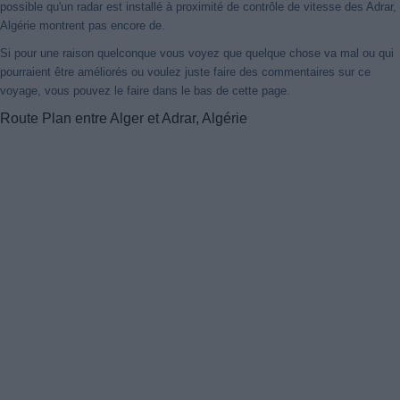
possible qu'un radar est installé à proximité de contrôle de vitesse des Adrar,
Algérie montrent pas encore de.
Si pour une raison quelconque vous voyez que quelque chose va mal ou qui
pourraient être améliorés ou voulez juste faire des commentaires sur ce
voyage, vous pouvez le faire dans le bas de cette page.
Route Plan entre Alger et Adrar, Algérie