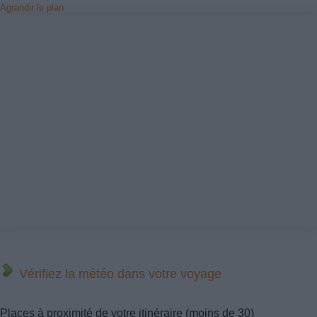
Agrandir le plan
Vérifiez la météo dans votre voyage
Places à proximité de votre itinéraire (moins de 30)