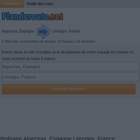
L'initiation
Guide des rues
Algeciras, Espagne
Limoges, France
1 550 km, estimation du temps 14 heures 14 minutes
Entrez dans la ville d'origine et la destination de votre voyage en voiture et
vous montrer la route à suivre
Itinéraire Algeciras, Espagne Limoges, France