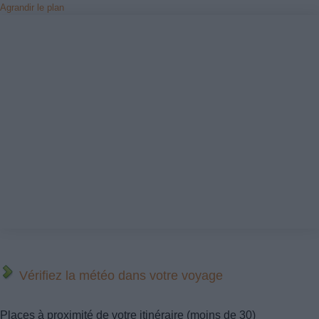
Agrandir le plan
Vérifiez la météo dans votre voyage
Places à proximité de votre itinéraire (moins de 30)