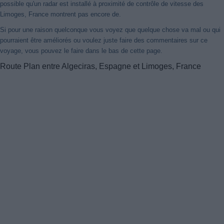
possible qu'un radar est installé à proximité de contrôle de vitesse des
Limoges, France montrent pas encore de.
Si pour une raison quelconque vous voyez que quelque chose va mal ou qui
pourraient être améliorés ou voulez juste faire des commentaires sur ce
voyage, vous pouvez le faire dans le bas de cette page.
Route Plan entre Algeciras, Espagne et Limoges, France