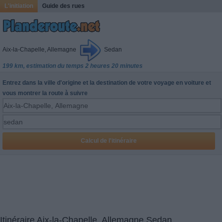
L'initiation
Guide des rues
Aix-la-Chapelle, Allemagne
Sedan
199 km, estimation du temps 2 heures 20 minutes
Entrez dans la ville d'origine et la destination de votre voyage en voiture et
vous montrer la route à suivre
Itinéraire Aix-la-Chapelle, Allemagne Sedan