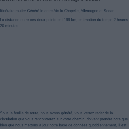
Itinéraire routier Généré le entre Aix-la-Chapelle, Allemagne et Sedan.
La distance entre ces deux points est 199 km, estimation du temps 2 heures
20 minutes.
Sous la feuille de route, nous avons généré, vous verrez radar de la
circulation que vous rencontrerez sur votre chemin, doivent prendre note que
bien que nous mettons à jour notre base de données quotidiennement, il est