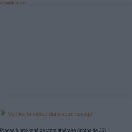
Agrandir le plan
Vérifiez la météo dans votre voyage
Places à proximité de votre itinéraire (moins de 30)