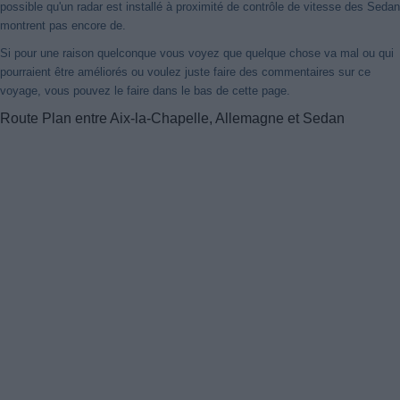
possible qu'un radar est installé à proximité de contrôle de vitesse des Sedan
montrent pas encore de.
Si pour une raison quelconque vous voyez que quelque chose va mal ou qui
pourraient être améliorés ou voulez juste faire des commentaires sur ce
voyage, vous pouvez le faire dans le bas de cette page.
Route Plan entre Aix-la-Chapelle, Allemagne et Sedan