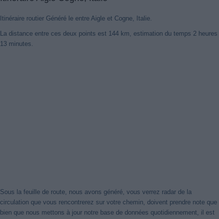
Itinéraire routier Généré le entre Aigle et Cogne, Italie.
La distance entre ces deux points est 144 km, estimation du temps 2 heures
13 minutes.
Sous la feuille de route, nous avons généré, vous verrez radar de la
circulation que vous rencontrerez sur votre chemin, doivent prendre note que
bien que nous mettons à jour notre base de données quotidiennement, il est