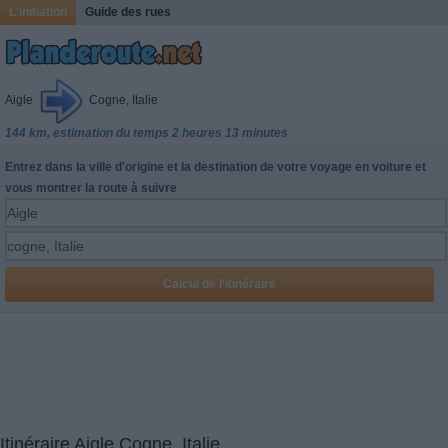
L'initiation
Guide des rues
Aigle
Cogne, Italie
144 km, estimation du temps 2 heures 13 minutes
Entrez dans la ville d'origine et la destination de votre voyage en voiture et
vous montrer la route à suivre
Itinéraire Aigle Cogne, Italie