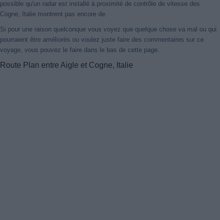
possible qu'un radar est installé à proximité de contrôle de vitesse des
Cogne, Italie montrent pas encore de.
Si pour une raison quelconque vous voyez que quelque chose va mal ou qui
pourraient être améliorés ou voulez juste faire des commentaires sur ce
voyage, vous pouvez le faire dans le bas de cette page.
Route Plan entre Aigle et Cogne, Italie