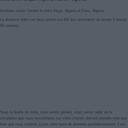
Itinéraire routier Généré le entre Abuja, Nigeria et Kano, Nigeria.
La distance entre ces deux points est 442 km, estimation du temps 4 heures
59 minutes.
Sous la feuille de route, nous avons généré, vous verrez radar de la
circulation que vous rencontrerez sur votre chemin, doivent prendre note que
bien que nous mettons à jour notre base de données quotidiennement, il est