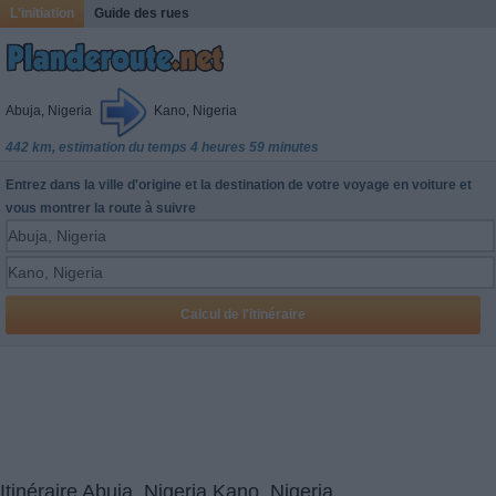
L'initiation
Guide des rues
Abuja, Nigeria
Kano, Nigeria
442 km, estimation du temps 4 heures 59 minutes
Entrez dans la ville d'origine et la destination de votre voyage en voiture et
vous montrer la route à suivre
Itinéraire Abuja, Nigeria Kano, Nigeria