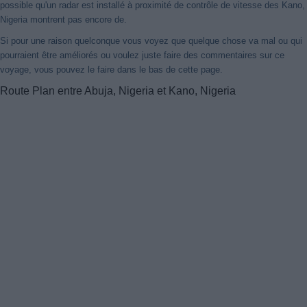
possible qu'un radar est installé à proximité de contrôle de vitesse des Kano,
Nigeria montrent pas encore de.
Si pour une raison quelconque vous voyez que quelque chose va mal ou qui
pourraient être améliorés ou voulez juste faire des commentaires sur ce
voyage, vous pouvez le faire dans le bas de cette page.
Route Plan entre Abuja, Nigeria et Kano, Nigeria