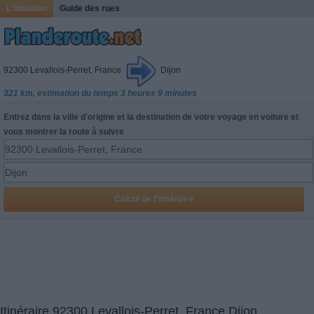
L'initiation
Guide des rues
92300 Levallois-Perret, France
Dijon
321 km, estimation du temps 3 heures 9 minutes
Entrez dans la ville d'origine et la destination de votre voyage en voiture et
vous montrer la route à suivre
Itinéraire 92300 Levallois-Perret, France Dijon