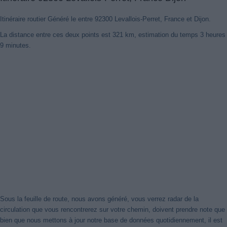
Itinéraire routier Généré le entre 92300 Levallois-Perret, France et Dijon.
La distance entre ces deux points est 321 km, estimation du temps 3 heures
9 minutes.
Sous la feuille de route, nous avons généré, vous verrez radar de la
circulation que vous rencontrerez sur votre chemin, doivent prendre note que
bien que nous mettons à jour notre base de données quotidiennement, il est