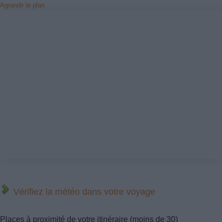
Agrandir le plan
Vérifiez la météo dans votre voyage
Places à proximité de votre itinéraire (moins de 30)