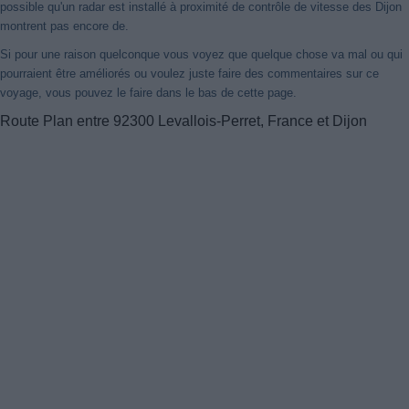
possible qu'un radar est installé à proximité de contrôle de vitesse des Dijon
montrent pas encore de.
Si pour une raison quelconque vous voyez que quelque chose va mal ou qui
pourraient être améliorés ou voulez juste faire des commentaires sur ce
voyage, vous pouvez le faire dans le bas de cette page.
Route Plan entre 92300 Levallois-Perret, France et Dijon