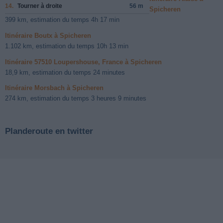
14.
Tourner à
droite
56 m
Spicheren
399 km, estimation du temps 4h 17 min
Itinéraire Boutx à Spicheren
1.102 km, estimation du temps 10h 13 min
Itinéraire 57510 Loupershouse, France à Spicheren
18,9 km, estimation du temps 24 minutes
Itinéraire Morsbach à Spicheren
274 km, estimation du temps 3 heures 9 minutes
Planderoute en twitter