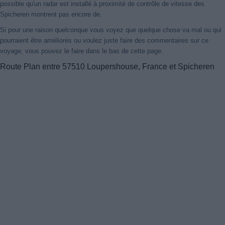
possible qu'un radar est installé à proximité de contrôle de vitesse des
Spicheren montrent pas encore de.
Si pour une raison quelconque vous voyez que quelque chose va mal ou qui
pourraient être améliorés ou voulez juste faire des commentaires sur ce
voyage, vous pouvez le faire dans le bas de cette page.
Route Plan entre 57510 Loupershouse, France et Spicheren