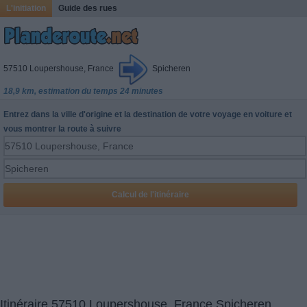
L'initiation
Guide des rues
57510 Loupershouse, France
Spicheren
18,9 km, estimation du temps 24 minutes
Entrez dans la ville d'origine et la destination de votre voyage en voiture et
vous montrer la route à suivre
Itinéraire 57510 Loupershouse, France Spicheren