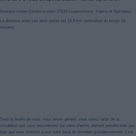
Itinéraire routier Généré le entre 57510 Loupershouse, France et Spicheren.
La distance entre ces deux points est 18,9 km, estimation du temps 24
minutes.
Sous la feuille de route, nous avons généré, vous verrez radar de la
circulation que vous rencontrerez sur votre chemin, doivent prendre note que
bien que nous mettons à jour notre base de données quotidiennement, il est