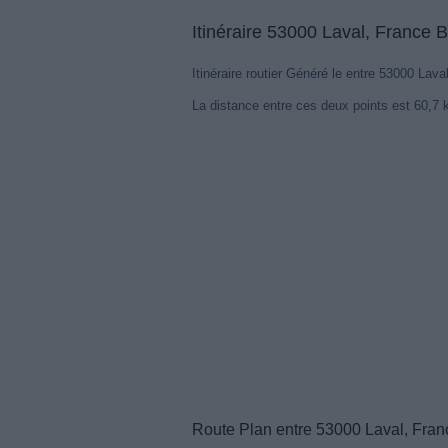
Itinéraire 53000 Laval, France 
Itinéraire routier Généré le entre 53000 Lava
La distance entre ces deux points est 60,7
Route Plan entre 53000 Laval, Fran