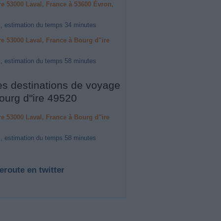
ire 53000 Laval, France à 53600 Évron,
, estimation du temps 34 minutes
ire 53000 Laval, France à Bourg d"ire
, estimation du temps 58 minutes
es destinations de voyage
ourg d"ire 49520
ire 53000 Laval, France à Bourg d"ire
, estimation du temps 58 minutes
eroute en twitter