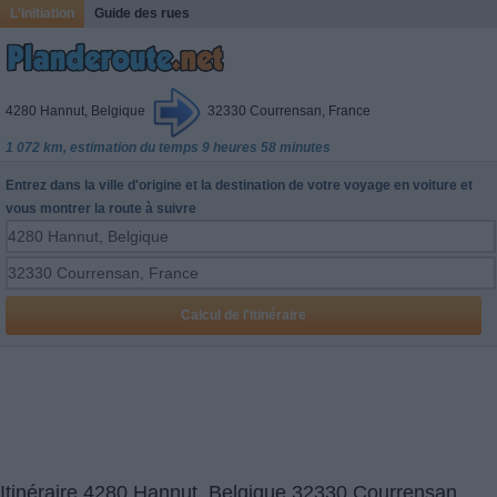
L'initiation
Guide des rues
4280 Hannut, Belgique
32330 Courrensan, France
1 072 km, estimation du temps 9 heures 58 minutes
Entrez dans la ville d'origine et la destination de votre voyage en voiture et
vous montrer la route à suivre
Itinéraire 4280 Hannut, Belgique 32330 Courrensan,