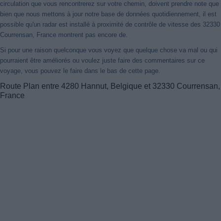
circulation que vous rencontrerez sur votre chemin, doivent prendre note que
bien que nous mettons à jour notre base de données quotidiennement, il est
possible qu'un radar est installé à proximité de contrôle de vitesse des 32330
Courrensan, France montrent pas encore de.
Si pour une raison quelconque vous voyez que quelque chose va mal ou qui
pourraient être améliorés ou voulez juste faire des commentaires sur ce
voyage, vous pouvez le faire dans le bas de cette page.
Route Plan entre 4280 Hannut, Belgique et 32330 Courrensan,
France