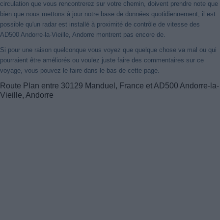
circulation que vous rencontrerez sur votre chemin, doivent prendre note que
bien que nous mettons à jour notre base de données quotidiennement, il est
possible qu'un radar est installé à proximité de contrôle de vitesse des
AD500 Andorre-la-Vieille, Andorre montrent pas encore de.
Si pour une raison quelconque vous voyez que quelque chose va mal ou qui
pourraient être améliorés ou voulez juste faire des commentaires sur ce
voyage, vous pouvez le faire dans le bas de cette page.
Route Plan entre 30129 Manduel, France et AD500 Andorre-la-
Vieille, Andorre