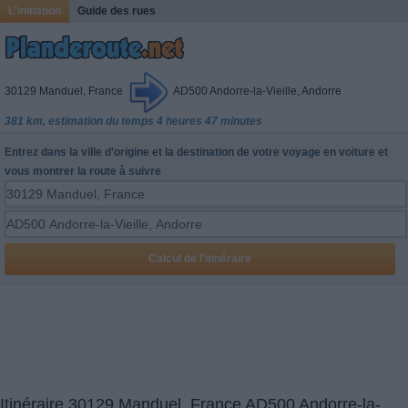
L'initiation
Guide des rues
30129 Manduel, France
AD500 Andorre-la-Vieille, Andorre
381 km, estimation du temps 4 heures 47 minutes
Entrez dans la ville d'origine et la destination de votre voyage en voiture et
vous montrer la route à suivre
Itinéraire 30129 Manduel, France AD500 Andorre-la-